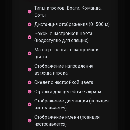
Типы игроков: Враги, Команда,
Боты
Дистанция отображения (0–500 м)
Боксы с настройкой цвета
(недоступно для спящих)
Маркер головы с настройкой
цвета
Отображение направления
взгляда игрока
Скелет с настройкой цвета
Стрелки для целей вне экрана
Отображение дистанции (позиция
настраивается)
Отображение имени (позиция
настраивается)