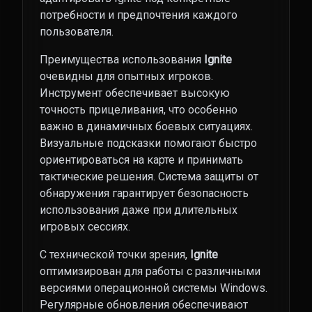
потребности и предпочтения каждого
пользователя.
Преимущества использования
Ignite
очевидны для опытных игроков.
Инструмент обеспечивает высокую
точность прицеливания, что особенно
важно в динамичных боевых ситуациях.
Визуальные подсказки помогают быстро
ориентироваться на карте и принимать
тактические решения. Система защиты от
обнаружения гарантирует безопасность
использования даже при длительных
игровых сессиях.
С технической точки зрения,
Ignite
оптимизирован для работы с различными
версиями операционной системы Windows.
Регулярные обновления обеспечивают