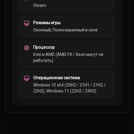
Steam
Режимы игры
Оконный, Полноэкранный в окне
Процессор
Intel и AMD (AMD FX / Xeon могут не
работать)
Операционная система
Windows 10 x64 (20H2 / 21H1 / 21H2 /
22H2), Windows 11 (22H2 / 23H2)