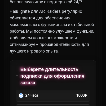
безопасную игру с поддержкой 24/7.
Наш Ignite для Arc Raiders регулярно
обновляется для обеспечения
максимального функционала и стабильной
работы. Мы постоянно улучшаем функции,
добавляем новые возможности и
оптимизируем производительность для
лучшего игрового опыта.
Выберите длительность
подписки для оформления
заказа
24 часа
1000₽