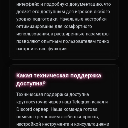
интерфейс и подробную документацию, что
делает его доступным для игроков любого
уровня подготовки. Начальные настройки
оптимизированы для комфортного
использования, а расширенные параметры
позволяют опытным пользователям тонко
настроить все функции.
Какая техническая поддержка
доступна?
Техническая поддержка доступна
круглосуточно через наш Telegram канал и
Discord сервер. Наша команда готова
помочь с решением любых вопросов,
настройкой инструмента и консультациями