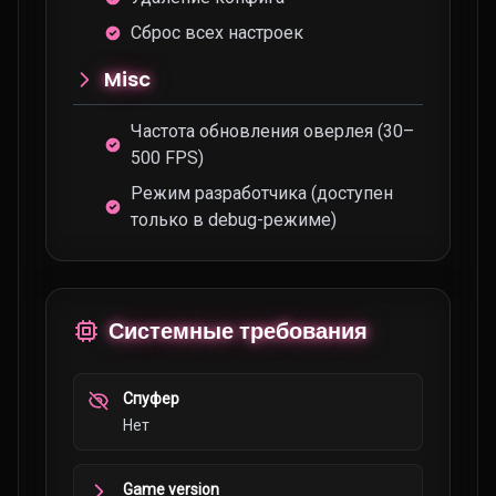
Сброс всех настроек
Misc
Частота обновления оверлея (30–
500 FPS)
Режим разработчика (доступен
только в debug-режиме)
Системные требования
Спуфер
Нет
Game version