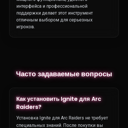
интерфейса и профессиональной
поддержки делает этот инструмент
отличным выбором для серьезных
игроков.
Часто задаваемые вопросы
Как установить Ignite для Arc
Raiders?
Установка Ignite для Arc Raiders не требует
специальных знаний. После покупки вы