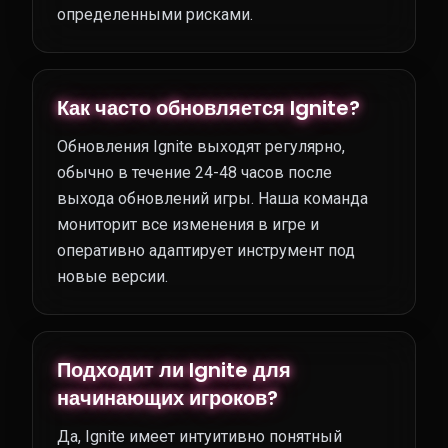
определенными рисками.
Как часто обновляется Ignite?
Обновления Ignite выходят регулярно,
обычно в течение 24-48 часов после
выхода обновлений игры. Наша команда
мониторит все изменения в игре и
оперативно адаптирует инструмент под
новые версии.
Подходит ли Ignite для
начинающих игроков?
Да, Ignite имеет интуитивно понятный