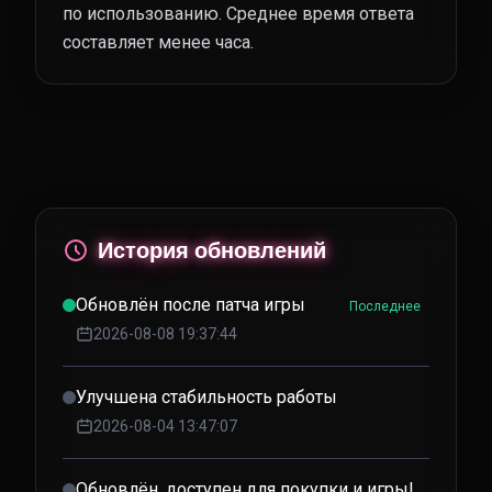
по использованию. Среднее время ответа
составляет менее часа.
История обновлений
Обновлён после патча игры
Последнее
2026-08-08 19:37:44
Улучшена стабильность работы
2026-08-04 13:47:07
Обновлён, доступен для покупки и игры!