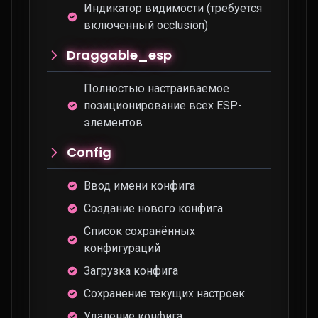
Индикатор видимости (требуется
включённый occlusion)
Draggable_esp
Полностью настраиваемое
позиционирование всех ESP-
элементов
Config
Ввод имени конфига
Создание нового конфига
Список сохранённых
конфигураций
Загрузка конфига
Сохранение текущих настроек
Удаление конфига