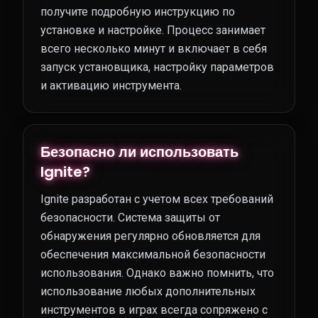
получите подробную инструкцию по
установке и настройке. Процесс занимает
всего несколько минут и включает в себя
запуск установщика, настройку параметров
и активацию инструмента.
Безопасно ли использовать
Ignite?
Ignite разработан с учетом всех требований
безопасности. Система защиты от
обнаружения регулярно обновляется для
обеспечения максимальной безопасности
использования. Однако важно помнить, что
использование любых дополнительных
инструментов в играх всегда сопряжено с