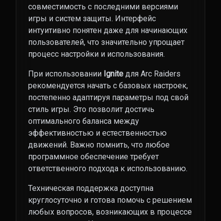
совместимость с последними версиями
игры и систем защиты. Интерфейс
интуитивно понятен даже для начинающих
пользователей, что значительно упрощает
процесс настройки и использования.
При использовании
Ignite
для Arc Raiders
рекомендуется начать с базовых настроек,
постепенно адаптируя параметры под свой
стиль игры. Это позволит достичь
оптимального баланса между
эффективностью и естественностью
движений. Важно помнить, что любое
программное обеспечение требует
ответственного подхода к использованию.
Техническая поддержка доступна
круглосуточно и готова помочь с решением
любых вопросов, возникающих в процессе