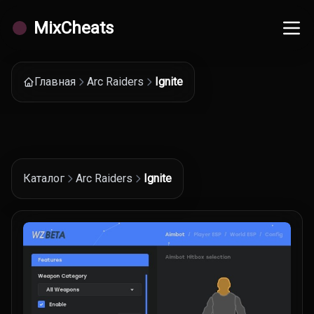
MixCheats
Главная
Arc Raiders
Ignite
Каталог
Arc Raiders
Ignite