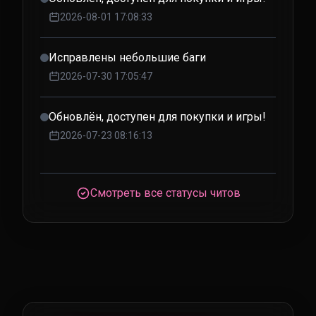
2026-08-01 17:08:33
Исправлены небольшие баги
2026-07-30 17:05:47
Обновлён, доступен для покупки и игры!
2026-07-23 08:16:13
Смотреть все статусы читов