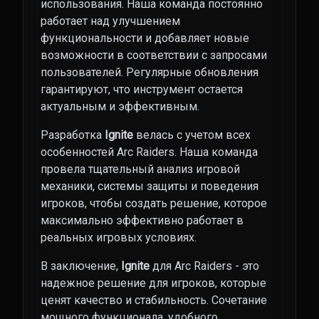
использования. Наша команда постоянно
работает над улучшением
функциональности и добавляет новые
возможности в соответствии с запросами
пользователей. Регулярные обновления
гарантируют, что инструмент остается
актуальным и эффективным.
Разработка
Ignite
велась с учетом всех
особенностей Arc Raiders. Наша команда
провела тщательный анализ игровой
механики, системы защиты и поведения
игроков, чтобы создать решение, которое
максимально эффективно работает в
реальных игровых условиях.
В заключение,
Ignite
для Arc Raiders - это
надежное решение для игроков, которые
ценят качество и стабильность. Сочетание
мощного функционала, удобного