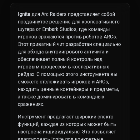
Ignite
для Arc Raiders представляет собой
продвинутое решение для кооперативного
шутера от Embark Studios, где команды
игроков сражаются против роботов ARCs.
Этот приватный чит разработан специально
для обхода внутриигрового античита и
обеспечивает полный контроль над
игровым процессом в кооперативных
рейдах. С помощью этого инструмента вы
сможете отслеживать игроков и ARCs,
находить ценные контейнеры и предметы,
а также доминировать в командных
сражениях.
Инструмент предлагает широкий спектр
функций, каждая из которых может быть
настроена индивидуально. Это позволяет
адаптировать Ignite под конкретные