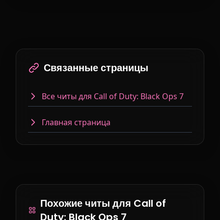
Связанные страницы
Все читы для Call of Duty: Black Ops 7
Главная страница
Похожие читы для Call of
Duty: Black Ops 7