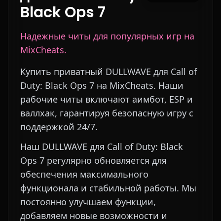
Black Ops 7
Надежные читы для популярных игр на
MixCheats.
Купить приватный DULLWAVE для Call of
Duty: Black Ops 7 на MixCheats. Наши
рабочие читы включают аимбот, ESP и
валлхак, гарантируя безопасную игру с
поддержкой 24/7.
Наш DULLWAVE для Call of Duty: Black
Ops 7 регулярно обновляется для
обеспечения максимального
функционала и стабильной работы. Мы
постоянно улучшаем функции,
добавляем новые возможности и