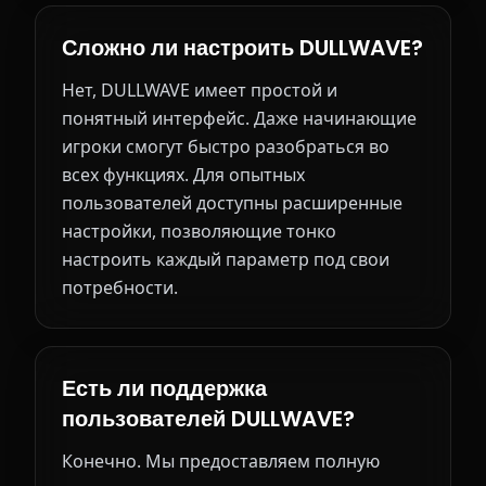
Сложно ли настроить DULLWAVE?
Нет, DULLWAVE имеет простой и
понятный интерфейс. Даже начинающие
игроки смогут быстро разобраться во
всех функциях. Для опытных
пользователей доступны расширенные
настройки, позволяющие тонко
настроить каждый параметр под свои
потребности.
Есть ли поддержка
пользователей DULLWAVE?
Конечно. Мы предоставляем полную