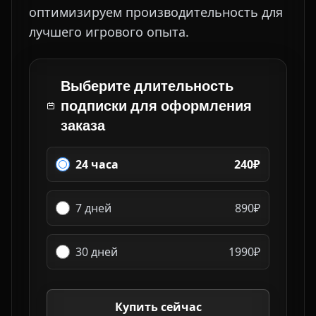
оптимизируем производительность для
лучшего игрового опыта.
Выберите длительность
подписки для оформления
заказа
24 часа
240₽
7 дней
890₽
30 дней
1990₽
Купить сейчас