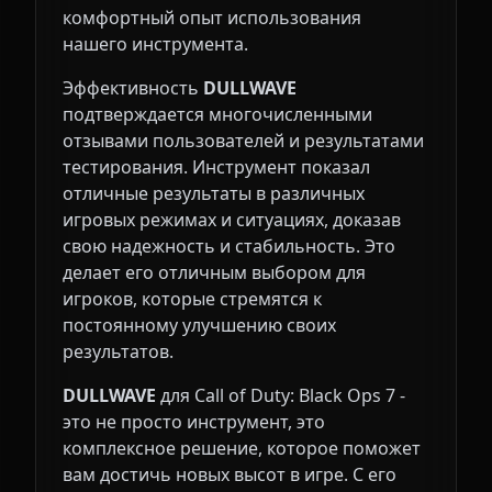
комфортный опыт использования
нашего инструмента.
Эффективность
DULLWAVE
подтверждается многочисленными
отзывами пользователей и результатами
тестирования. Инструмент показал
отличные результаты в различных
игровых режимах и ситуациях, доказав
свою надежность и стабильность. Это
делает его отличным выбором для
игроков, которые стремятся к
постоянному улучшению своих
результатов.
DULLWAVE
для Call of Duty: Black Ops 7 -
это не просто инструмент, это
комплексное решение, которое поможет
вам достичь новых высот в игре. С его