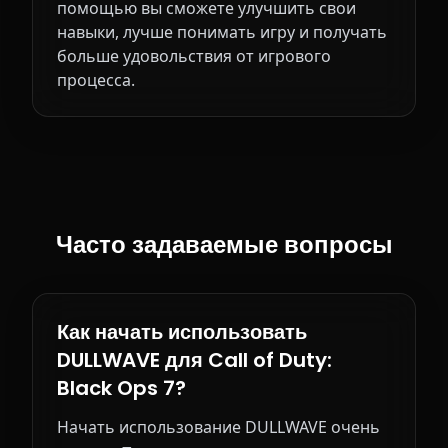
помощью вы сможете улучшить свои
навыки, лучше понимать игру и получать
больше удовольствия от игрового
процесса.
Часто задаваемые вопросы
Как начать использовать
DULLWAVE для Call of Duty:
Black Ops 7?
Начать использование DULLWAVE очень