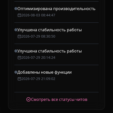
Оптимизирована производительность
2026-08-03 08:44:47
Улучшена стабильность работы
2026-07-29 08:30:50
Улучшена стабильность работы
2026-07-29 20:14:24
Добавлены новые функции
2026-07-29 21:09:02
Смотреть все статусы читов