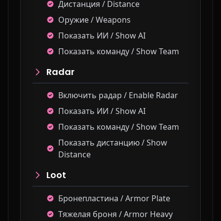
Дистанция / Distance
Оружие / Weapons
Показать ИИ / Show AI
Показать команду / Show Team
Radar
Включить радар / Enable Radar
Показать ИИ / Show AI
Показать команду / Show Team
Показать дистанцию / Show
Distance
Loot
Бронепластина / Armor Plate
Тяжелая броня / Armor Heavy