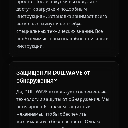
просто. После покупки вы получите
доступ к загрузке и подробным
инструкциям. Установка занимает всего
несколько минут и не требует
специальных технических знаний. Все
необходимые шаги подробно описаны в
инструкции.
Защищен ли DULLWAVE от
обнаружения?
Да, DULLWAVE использует современные
технологии защиты от обнаружения. Мы
регулярно обновляем защитные
механизмы, чтобы обеспечить
максимальную безопасность. Однако