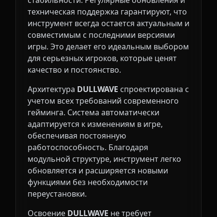
стабильности. Регулярные обновления и
техническая поддержка гарантируют, что
инструмент всегда остается актуальным и
совместимым с последними версиями
игры. Это делает его идеальным выбором
для серьезных игроков, которые ценят
качество и постоянство.
Архитектура
DULLWAVE
спроектирована с
учетом всех требований современного
гейминга. Система автоматически
адаптируется к изменениям в игре,
обеспечивая постоянную
работоспособность. Благодаря
модульной структуре, инструмент легко
обновляется и расширяется новыми
функциями без необходимости
переустановки.
Освоение
DULLWAVE
не требует