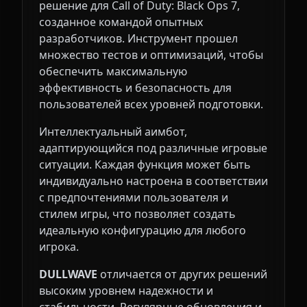
решение для Call of Duty: Black Ops 7,
созданное командой опытных
разработчиков. Инструмент прошел
множество тестов и оптимизаций, чтобы
обеспечить максимальную
эффективность и безопасность для
пользователей всех уровней подготовки.
Интеллектуальный аимбот,
адаптирующийся под различные игровые
ситуации. Каждая функция может быть
индивидуально настроена в соответствии
с предпочтениями пользователя и
стилем игры, что позволяет создать
идеальную конфигурацию для любого
игрока.
DULLWAVE
отличается от других решений
высоким уровнем надежности и