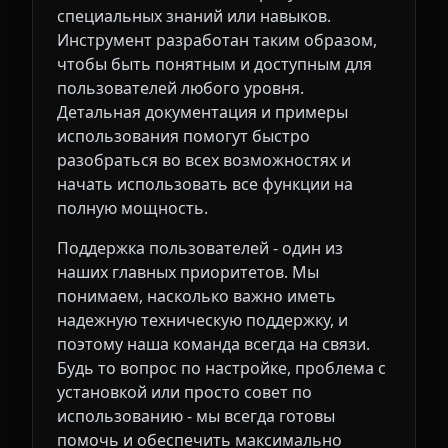
специальных знаний или навыков.
Инструмент разработан таким образом,
чтобы быть понятным и доступным для
пользователей любого уровня.
Детальная документация и примеры
использования помогут быстро
разобраться во всех возможностях и
начать использовать все функции на
полную мощность.
Поддержка пользователей - один из
наших главных приоритетов. Мы
понимаем, насколько важно иметь
надежную техническую поддержку, и
поэтому наша команда всегда на связи.
Будь то вопрос по настройке, проблема с
установкой или просто совет по
использованию - мы всегда готовы
помочь и обеспечить максимально