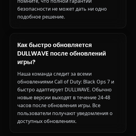
помните, что полной гарантии
безопасности не может дать ни одно
подобное решение.
Как быстро обновляется
DULLWAVE после обновлений
игры?
Наша команда следит за всеми
обновлениями Call of Duty: Black Ops 7 и
быстро адаптирует DULLWAVE. Обычно
новые версии выходят в течение 24-48
часов после обновления игры. Все
пользователи получают уведомления о
доступных обновлениях.