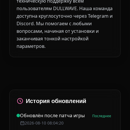
техническую поддержку всем
пользователям DULLWAVE. Наша команда
доступна круглосуточно через Telegram и
Discord. Мы помогаем с любыми
вопросами, начиная от установки и
заканчивая тонкой настройкой
параметров.
История обновлений
Обновлён после патча игры
Последнее
2026-08-10 08:04:20