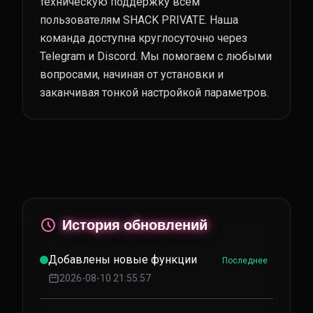
техническую поддержку всем
пользователям SHACK PRIVATE. Наша
команда доступна круглосуточно через
Telegram и Discord. Мы помогаем с любыми
вопросами, начиная от установки и
заканчивая тонкой настройкой параметров.
История обновлений
Добавлены новые функции
Последнее
2026-08-10 21:55:57