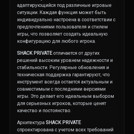
адаптирующийся под различные игровые
ситуации. Каждая функция может быть
индивидуально настроена в соответствии с
предпочтениями пользователя и стилем
игры, что позволяет создать идеальную
конфигурацию для любого игрока.
SHACK PRIVATE
отличается от других
решений высоким уровнем надежности и
стабильности. Регулярные обновления и
техническая поддержка гарантируют, что
инструмент всегда остается актуальным и
совместимым с последними версиями
игры. Это делает его идеальным выбором
для серьезных игроков, которые ценят
качество и постоянство.
Архитектура
SHACK PRIVATE
спроектирована с учетом всех требований