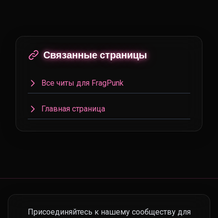
Связанные страницы
Все читы для FragPunk
Главная страница
Присоединяйтесь к нашему сообществу для