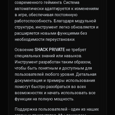
современного гейминга. Система
автоматически адаптируется к изменениям
в игре, обеспечивая постоянную
работоспособность. Благодаря модульной
структуре, инструмент легко обновляется и
расширяется новыми функциями без
необходимости переустановки.
Освоение
SHACK PRIVATE
не требует
специальных знаний или навыков.
Инструмент разработан таким образом,
чтобы быть понятным и доступным для
пользователей любого уровня. Детальная
документация и примеры использования
помогут быстро разобраться во всех
возможностях и начать использовать все
функции на полную мощность.
Поддержка пользователей - один из наших