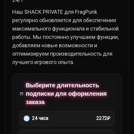
Наш SHACK PRIVATE для FragPunk
регулярно обновляется для обеспечения
максимального функционала и стабильной
работы. Мы постоянно улучшаем функции,
добавляем новые возможности и
оптимизируем производительность для
лучшего игрового опыта.
Выберите длительность
подписки для оформления
заказа
24 часа
2272₽