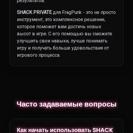
результатов.
SHACK PRIVATE
для FragPunk - это не просто
инструмент, это комплексное решение,
которое поможет вам достичь новых
высот в игре. С его помощью вы сможете
улучшить свои навыки, лучше понимать
игру и получать больше удовольствия от
игрового процесса.
Часто задаваемые вопросы
Как начать использовать SHACK