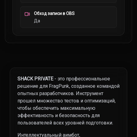
Обход записи в OBS
Да
SHACK PRIVATE
- это профессиональное
решение для FragPunk, созданное командой
опытных разработчиков. Инструмент
прошел множество тестов и оптимизаций,
чтобы обеспечить максимальную
эффективность и безопасность для
пользователей всех уровней подготовки.
Интеллектуальный аимбот,