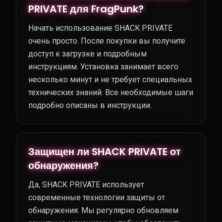
PRIVATE для FragPunk?
Начать использование SHACK PRIVATE
очень просто. После покупки вы получите
доступ к загрузке и подробным
инструкциям. Установка занимает всего
несколько минут и не требует специальных
технических знаний. Все необходимые шаги
подробно описаны в инструкции.
Защищен ли SHACK PRIVATE от
обнаружения?
Да, SHACK PRIVATE использует
современные технологии защиты от
обнаружения. Мы регулярно обновляем