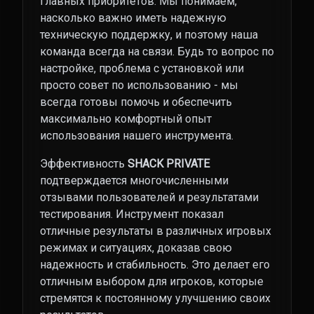
главных приоритетов. Мы понимаем,
насколько важно иметь надежную
техническую поддержку, и поэтому наша
команда всегда на связи. Будь то вопрос по
настройке, проблема с установкой или
просто совет по использованию - мы
всегда готовы помочь и обеспечить
максимально комфортный опыт
использования нашего инструмента.
Эффективность
SHACK PRIVATE
подтверждается многочисленными
отзывами пользователей и результатами
тестирования. Инструмент показал
отличные результаты в различных игровых
режимах и ситуациях, доказав свою
надежность и стабильность. Это делает его
отличным выбором для игроков, которые
стремятся к постоянному улучшению своих