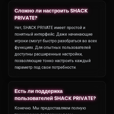
Сложно ли настроить SHACK
PRIVATE?
Нет, SHACK PRIVATE имеет простой и
понятный интерфейс. Даже начинающие
игроки смогут быстро разобраться во всех
функциях. Для опытных пользователей
доступны расширенные настройки,
позволяющие тонко настроить каждый
параметр под свои потребности.
Есть ли поддержка
пользователей SHACK PRIVATE?
Конечно. Мы предоставляем полную