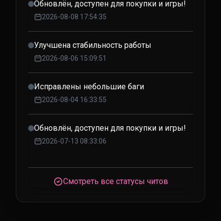
Обновлён, доступен для покупки и игры!
2026-08-08 17:54:35
Улучшена стабильность работы
2026-08-06 15:09:51
Исправлены небольшие баги
2026-08-04 16:33:55
Обновлён, доступен для покупки и игры!
2026-07-13 08:33:06
Смотреть все статусы читов