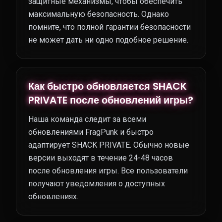
защитные механизмы, чтобы обеспечить
максимальную безопасность. Однако
помните, что полной гарантии безопасности
не может дать ни одно подобное решение.
Как быстро обновляется SHACK
PRIVATE после обновлений игры?
Наша команда следит за всеми
обновлениями FragPunk и быстро
адаптирует SHACK PRIVATE. Обычно новые
версии выходят в течение 24-48 часов
после обновления игры. Все пользователи
получают уведомления о доступных
обновлениях.