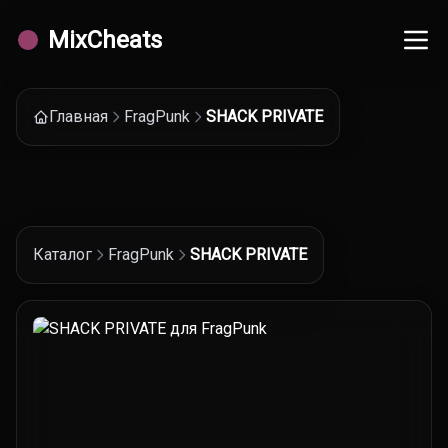
MixCheats
Главная
FragPunk
SHACK PRIVATE
Каталог
FragPunk
SHACK PRIVATE