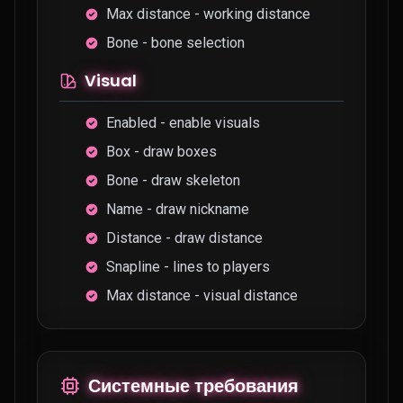
Max distance - working distance
Bone - bone selection
Visual
Enabled - enable visuals
Box - draw boxes
Bone - draw skeleton
Name - draw nickname
Distance - draw distance
Snapline - lines to players
Max distance - visual distance
Системные требования