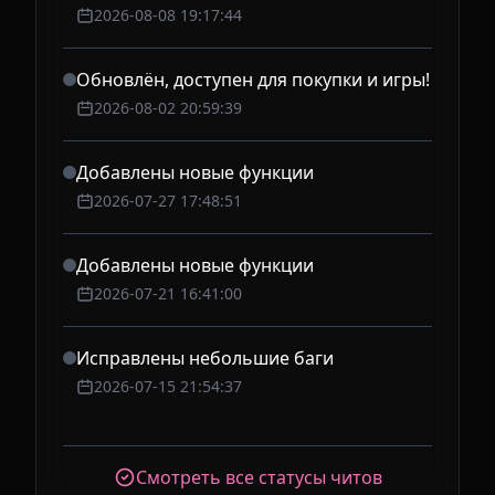
2026-08-08 19:17:44
Обновлён, доступен для покупки и игры!
2026-08-02 20:59:39
Добавлены новые функции
2026-07-27 17:48:51
Добавлены новые функции
2026-07-21 16:41:00
Исправлены небольшие баги
2026-07-15 21:54:37
Смотреть все статусы читов