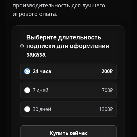
производительность для лучшего
игрового опыта.
Выберите длительность
подписки для оформления
заказа
24 часа
200₽
7 дней
700₽
30 дней
1300₽
Купить сейчас