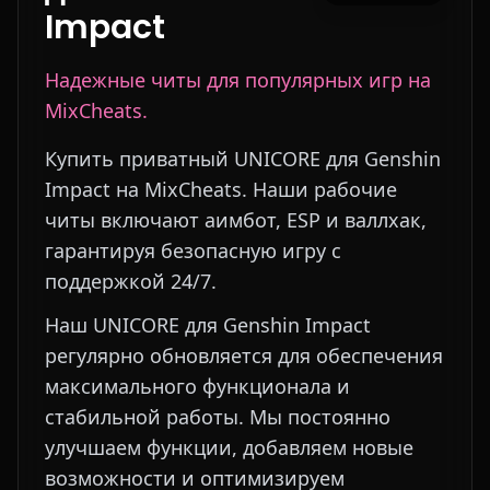
Impact
Надежные читы для популярных игр на
MixCheats.
Купить приватный UNICORE для Genshin
Impact на MixCheats. Наши рабочие
читы включают аимбот, ESP и валлхак,
гарантируя безопасную игру с
поддержкой 24/7.
Наш UNICORE для Genshin Impact
регулярно обновляется для обеспечения
максимального функционала и
стабильной работы. Мы постоянно
улучшаем функции, добавляем новые
возможности и оптимизируем