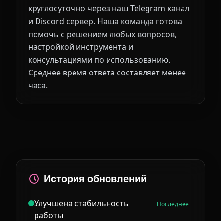
круглосуточно через наш Telegram канал
и Discord сервер. Наша команда готова
помочь с решением любых вопросов,
настройкой инструмента и
консультациями по использованию.
Среднее время ответа составляет менее
часа.
История обновлений
Улучшена стабильность
Последнее
работы