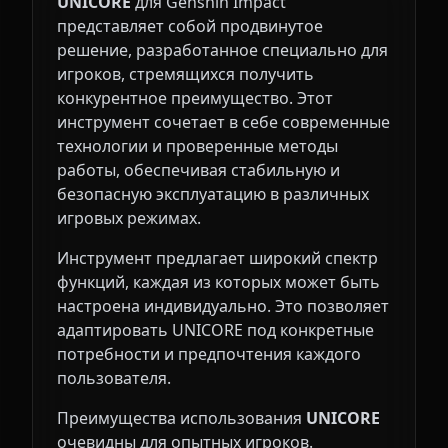
UNICORE
для Genshin Impact
представляет собой продвинутое
решение, разработанное специально для
игроков, стремящихся получить
конкурентное преимущество. Этот
инструмент сочетает в себе современные
технологии и проверенные методы
работы, обеспечивая стабильную и
безопасную эксплуатацию в различных
игровых режимах.
Инструмент предлагает широкий спектр
функций, каждая из которых может быть
настроена индивидуально. Это позволяет
адаптировать UNICORE под конкретные
потребности и предпочтения каждого
пользователя.
Преимущества использования
UNICORE
очевидны для опытных игроков.