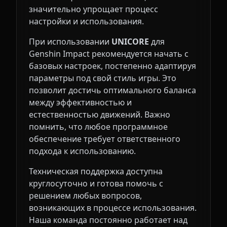
значительно упрощает процесс
настройки и использования.
При использовании
UNICORE
для
Genshin Impact рекомендуется начать с
базовых настроек, постепенно адаптируя
параметры под свой стиль игры. Это
позволит достичь оптимального баланса
между эффективностью и
естественностью движений. Важно
помнить, что любое программное
обеспечение требует ответственного
подхода к использованию.
Техническая поддержка доступна
круглосуточно и готова помочь с
решением любых вопросов,
возникающих в процессе использования.
Наша команда постоянно работает над