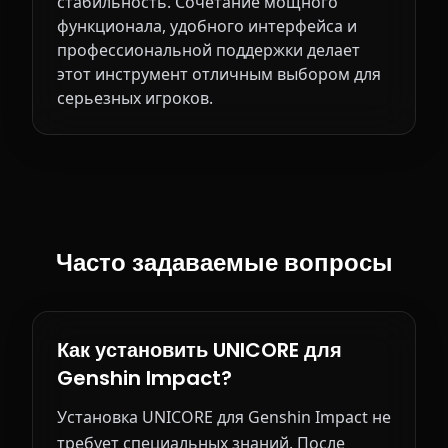
стабильность. Сочетание мощного
функционала, удобного интерфейса и
профессиональной поддержки делает
этот инструмент отличным выбором для
серьезных игроков.
Часто задаваемые вопросы
Как установить UNICORE для
Genshin Impact?
Установка UNICORE для Genshin Impact не
требует специальных знаний. После