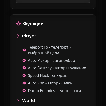
Функции
Player
Teleport To - телепорт к
выбранной цели
Auto Pickup - автоподбор
Auto Destroy - авторазрушение
Speed Hack - спидхак
Auto Fish - авторыбалка
Dumb Enemies - тупые враги
World