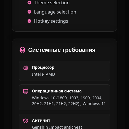
Theme selection
Language selection
Hotkey settings
Системные требования
Процессор
Intel и AMD
Операционная система
Windows 10 (1809, 1903, 1909, 2004,
20H2, 21H1, 21H2, 22H2) , Windows 11
Античит
Genshin Impact anticheat