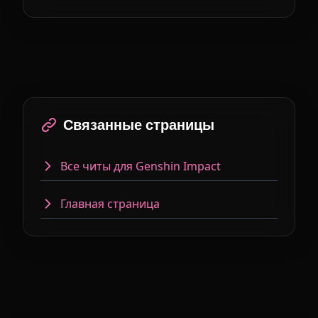
Связанные страницы
Все читы для Genshin Impact
Главная страница