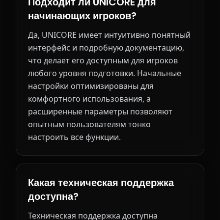
Подходит ли UNICORE для
начинающих игроков?
Да, UNICORE имеет интуитивно понятный
интерфейс и подробную документацию,
что делает его доступным для игроков
любого уровня подготовки. Начальные
настройки оптимизированы для
комфортного использования, а
расширенные параметры позволяют
опытным пользователям тонко
настроить все функции.
Какая техническая поддержка
доступна?
Техническая поддержка доступна