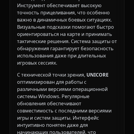
Инструмент обеспечивает высокую
точность прицеливания, что особенно
важно в динамичных боевых ситуациях.
Визуальные подсказки помогают быстро
ориентироваться на карте и принимать
тактические решения. Система защиты от
обнаружения гарантирует безопасность
использования даже при длительных
игровых сессиях.
С технической точки зрения,
UNICORE
оптимизирован для работы с
различными версиями операционной
системы Windows. Регулярные
обновления обеспечивают
совместимость с последними версиями
игры и систем защиты. Интерфейс
интуитивно понятен даже для
начинающих пользователей, что