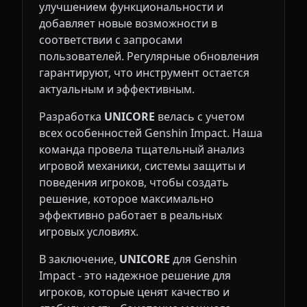
улучшением функциональности и
добавляет новые возможности в
соответствии с запросами
пользователей. Регулярные обновления
гарантируют, что инструмент остается
актуальным и эффективным.
Разработка
UNICORE
велась с учетом
всех особенностей Genshin Impact. Наша
команда провела тщательный анализ
игровой механики, системы защиты и
поведения игроков, чтобы создать
решение, которое максимально
эффективно работает в реальных
игровых условиях.
В заключение,
UNICORE
для Genshin
Impact - это надежное решение для
игроков, которые ценят качество и