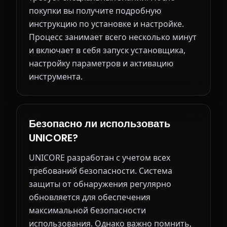
покупки вы получите подробную
инструкцию по установке и настройке.
Процесс занимает всего несколько минут
и включает в себя запуск установщика,
настройку параметров и активацию
инструмента.
Безопасно ли использовать
UNICORE?
UNICORE разработан с учетом всех
требований безопасности. Система
защиты от обнаружения регулярно
обновляется для обеспечения
максимальной безопасности
использования. Однако важно помнить,