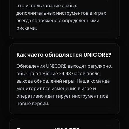
что использование любых
дополнительных инструментов в играх
всегда сопряжено с определенными
рисками.
Как часто обновляется UNICORE?
Обновления UNICORE выходят регулярно,
обычно в течение 24-48 часов после
выхода обновлений игры. Наша команда
мониторит все изменения в игре и
оперативно адаптирует инструмент под
новые версии.