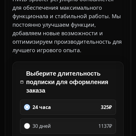
для обеспечения максимального
функционала и стабильной работы. Мы
постоянно улучшаем функции,
добавляем новые возможности и
оптимизируем производительность для
лучшего игрового опыта.
Выберите длительность
подписки для оформления
заказа
24 часа
325₽
30 дней
1137₽