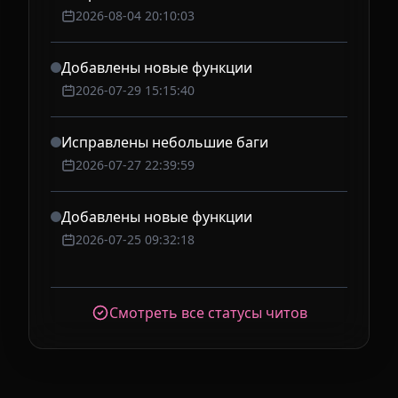
2026-08-04 20:10:03
Добавлены новые функции
2026-07-29 15:15:40
Исправлены небольшие баги
2026-07-27 22:39:59
Добавлены новые функции
2026-07-25 09:32:18
Смотреть все статусы читов