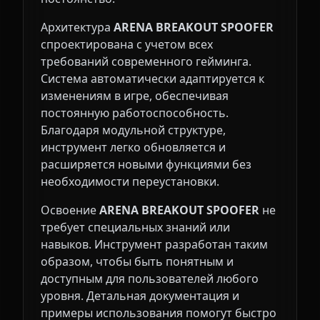
Архитектура
ARENA BREAKOUT SPOOFER
спроектирована с учетом всех
требований современного гейминга.
Система автоматически адаптируется к
изменениям в игре, обеспечивая
постоянную работоспособность.
Благодаря модульной структуре,
инструмент легко обновляется и
расширяется новыми функциями без
необходимости переустановки.
Освоение
ARENA BREAKOUT SPOOFER
не
требует специальных знаний или
навыков. Инструмент разработан таким
образом, чтобы быть понятным и
доступным для пользователей любого
уровня. Детальная документация и
примеры использования помогут быстро