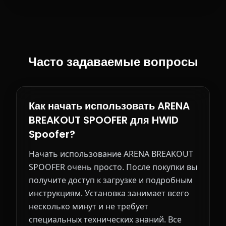
Часто задаваемые вопросы
Как начать использовать ARENA
BREAKOUT SPOOFER для HWID
Spoofer?
Начать использование ARENA BREAKOUT
SPOOFER очень просто. После покупки вы
получите доступ к загрузке и подробным
инструкциям. Установка занимает всего
несколько минут и не требует
специальных технических знаний. Все