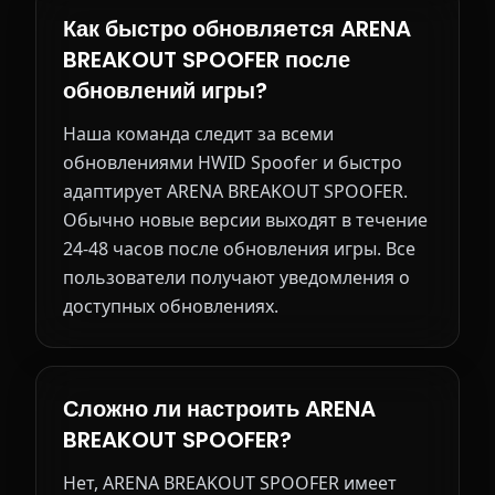
Как быстро обновляется ARENA
BREAKOUT SPOOFER после
обновлений игры?
Наша команда следит за всеми
обновлениями HWID Spoofer и быстро
адаптирует ARENA BREAKOUT SPOOFER.
Обычно новые версии выходят в течение
24-48 часов после обновления игры. Все
пользователи получают уведомления о
доступных обновлениях.
Сложно ли настроить ARENA
BREAKOUT SPOOFER?
Нет, ARENA BREAKOUT SPOOFER имеет