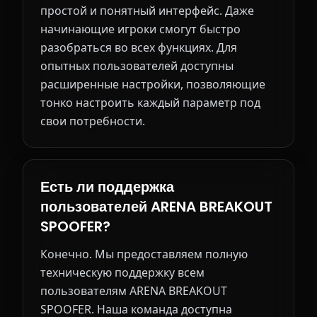
простой и понятный интерфейс. Даже
начинающие игроки смогут быстро
разобраться во всех функциях. Для
опытных пользователей доступны
расширенные настройки, позволяющие
тонко настроить каждый параметр под
свои потребности.
Есть ли поддержка
пользователей ARENA BREAKOUT
SPOOFER?
Конечно. Мы предоставляем полную
техническую поддержку всем
пользователям ARENA BREAKOUT
SPOOFER. Наша команда доступна