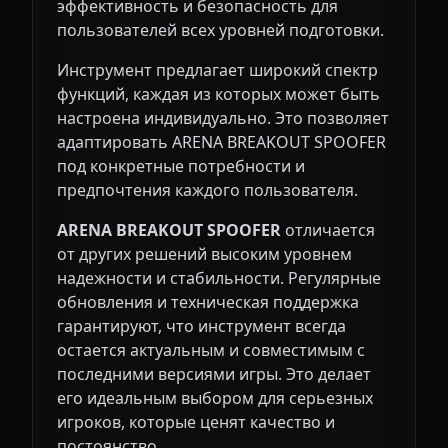
эффективность и безопасность для
пользователей всех уровней подготовки.
Инструмент предлагает широкий спектр
функций, каждая из которых может быть
настроена индивидуально. Это позволяет
адаптировать ARENA BREAKOUT SPOOFER
под конкретные потребности и
предпочтения каждого пользователя.
ARENA BREAKOUT SPOOFER
отличается
от других решений высоким уровнем
надежности и стабильности. Регулярные
обновления и техническая поддержка
гарантируют, что инструмент всегда
остается актуальным и совместимым с
последними версиями игры. Это делает
его идеальным выбором для серьезных
игроков, которые ценят качество и
постоянство.