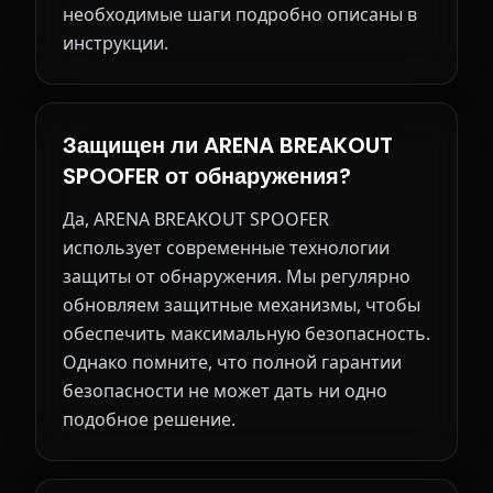
необходимые шаги подробно описаны в
инструкции.
Защищен ли ARENA BREAKOUT
SPOOFER от обнаружения?
Да, ARENA BREAKOUT SPOOFER
использует современные технологии
защиты от обнаружения. Мы регулярно
обновляем защитные механизмы, чтобы
обеспечить максимальную безопасность.
Однако помните, что полной гарантии
безопасности не может дать ни одно
подобное решение.