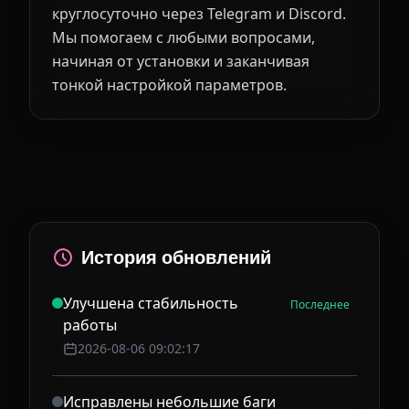
круглосуточно через Telegram и Discord.
Мы помогаем с любыми вопросами,
начиная от установки и заканчивая
тонкой настройкой параметров.
История обновлений
Улучшена стабильность
Последнее
работы
2026-08-06 09:02:17
Исправлены небольшие баги