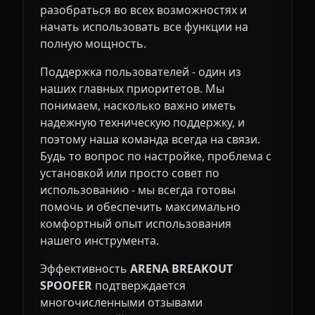
разобраться во всех возможностях и
начать использовать все функции на
полную мощность.
Поддержка пользователей - один из
наших главных приоритетов. Мы
понимаем, насколько важно иметь
надежную техническую поддержку, и
поэтому наша команда всегда на связи.
Будь то вопрос по настройке, проблема с
установкой или просто совет по
использованию - мы всегда готовы
помочь и обеспечить максимально
комфортный опыт использования
нашего инструмента.
Эффективность
ARENA BREAKOUT
SPOOFER
подтверждается
многочисленными отзывами