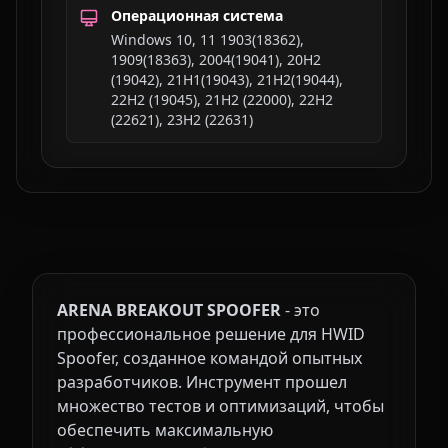
Операционная система
Windows 10, 11 1903(18362),
1909(18363), 2004(19041), 20H2
(19042), 21H1(19043), 21H2(19044),
22H2 (19045), 21H2 (22000), 22H2
(22621), 23H2 (22631)
ARENA BREAKOUT SPOOFER
- это
профессиональное решение для HWID
Spoofer, созданное командой опытных
разработчиков. Инструмент прошел
множество тестов и оптимизаций, чтобы
обеспечить максимальную