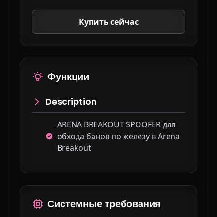
Купить сейчас
Функции
Description
ARENA BREAKOUT SPOOFER для
обхода банов по железу в Arena
Breakout
Системные требования