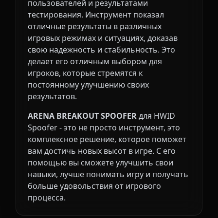
пользователей и результатами
тестирования. Инструмент показал
отличные результаты в различных
игровых режимах и ситуациях, доказав
свою надежность и стабильность. Это
делает его отличным выбором для
игроков, которые стремятся к
постоянному улучшению своих
результатов.
ARENA BREAKOUT SPOOFER
для HWID
Spoofer - это не просто инструмент, это
комплексное решение, которое поможет
вам достичь новых высот в игре. С его
помощью вы сможете улучшить свои
навыки, лучше понимать игру и получать
больше удовольствия от игрового
процесса.