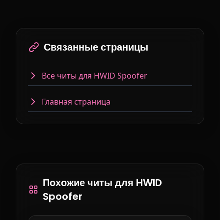
Связанные страницы
Все читы для HWID Spoofer
Главная страница
Похожие читы для HWID
Spoofer