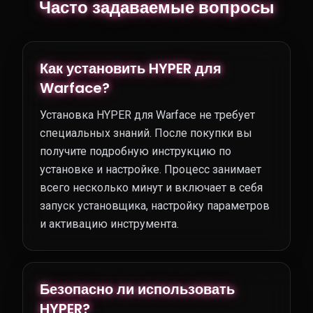
Часто задаваемые вопросы
Как установить HYPER для
Warface?
Установка HYPER для Warface не требует
специальных знаний. После покупки вы
получите подробную инструкцию по
установке и настройке. Процесс занимает
всего несколько минут и включает в себя
запуск установщика, настройку параметров
и активацию инструмента.
Безопасно ли использовать
HYPER?