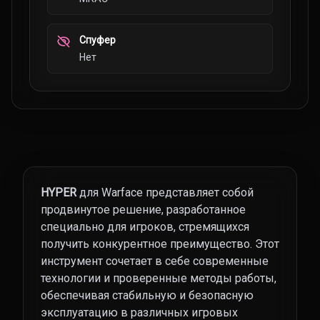
Спуфер
Нет
HYPER
для Warface представляет собой
продвинутое решение, разработанное
специально для игроков, стремящихся
получить конкурентное преимущество. Этот
инструмент сочетает в себе современные
технологии и проверенные методы работы,
обеспечивая стабильную и безопасную
эксплуатацию в различных игровых