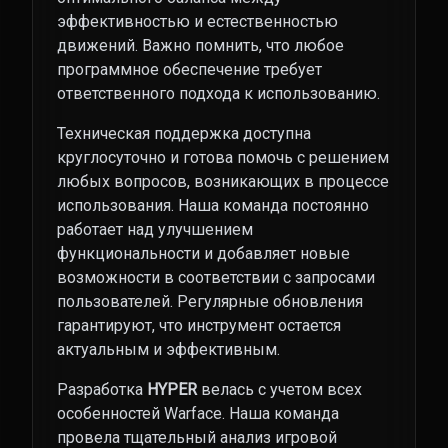
эффективностью и естественностью
движений. Важно помнить, что любое
программное обеспечение требует
ответственного подхода к использованию.
Техническая поддержка доступна
круглосуточно и готова помочь с решением
любых вопросов, возникающих в процессе
использования. Наша команда постоянно
работает над улучшением
функциональности и добавляет новые
возможности в соответствии с запросами
пользователей. Регулярные обновления
гарантируют, что инструмент остается
актуальным и эффективным.
Разработка
HYPER
велась с учетом всех
особенностей Warface. Наша команда
провела тщательный анализ игровой