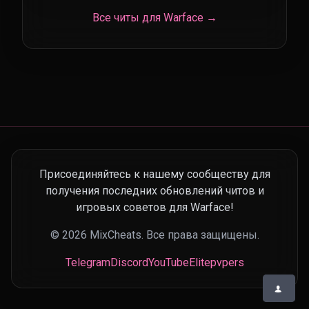
Все читы для Warface →
Присоединяйтесь к нашему сообществу для
получения последних обновлений читов и
игровых советов для Warface!
© 2026 MixCheats. Все права защищены.
Telegram
Discord
YouTube
Elitepvpers