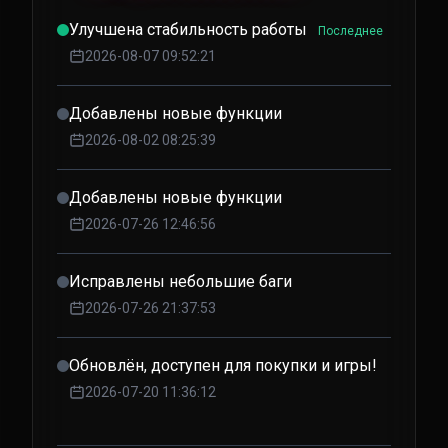
Улучшена стабильность работы
Последнее
2026-08-07 09:52:21
Добавлены новые функции
2026-08-02 08:25:39
Добавлены новые функции
2026-07-26 12:46:56
Исправлены небольшие баги
2026-07-26 21:37:53
Обновлён, доступен для покупки и игры!
2026-07-20 11:36:12