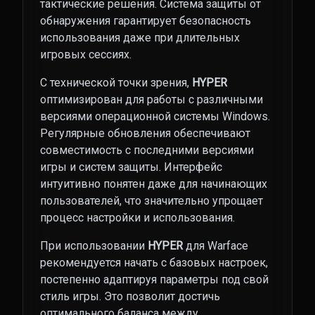
тактические решения. Система защиты от
обнаружения гарантирует безопасность
использования даже при длительных
игровых сессиях.
С технической точки зрения,
HYPER
оптимизирован для работы с различными
версиями операционной системы Windows.
Регулярные обновления обеспечивают
совместимость с последними версиями
игры и систем защиты. Интерфейс
интуитивно понятен даже для начинающих
пользователей, что значительно упрощает
процесс настройки и использования.
При использовании
HYPER
для Warface
рекомендуется начать с базовых настроек,
постепенно адаптируя параметры под свой
стиль игры. Это позволит достичь
оптимального баланса между