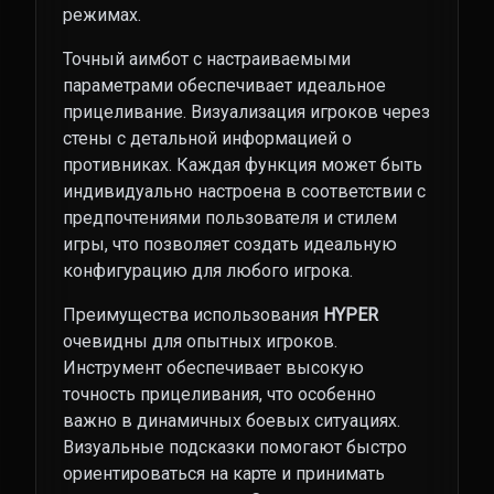
режимах.
Точный аимбот с настраиваемыми
параметрами обеспечивает идеальное
прицеливание. Визуализация игроков через
стены с детальной информацией о
противниках. Каждая функция может быть
индивидуально настроена в соответствии с
предпочтениями пользователя и стилем
игры, что позволяет создать идеальную
конфигурацию для любого игрока.
Преимущества использования
HYPER
очевидны для опытных игроков.
Инструмент обеспечивает высокую
точность прицеливания, что особенно
важно в динамичных боевых ситуациях.
Визуальные подсказки помогают быстро
ориентироваться на карте и принимать