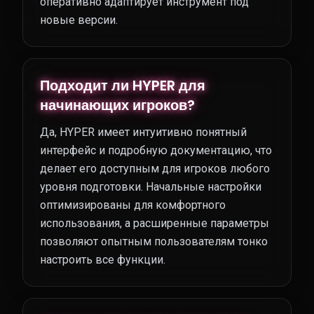
оперативно адаптирует инструмент под
новые версии.
Подходит ли HYPER для
начинающих игроков?
Да, HYPER имеет интуитивно понятный
интерфейс и подробную документацию, что
делает его доступным для игроков любого
уровня подготовки. Начальные настройки
оптимизированы для комфортного
использования, а расширенные параметры
позволяют опытным пользователям тонко
настроить все функции.