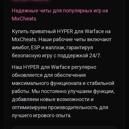
Надежные читы для популярных игр на
MixCheats.
Купить приватный HYPER для Warface на
MixCheats. Наши рабочие читы включают
аимбот, ESP и валлхак, гарантируя
безопасную игру с поддержкой 24/7.
Наш HYPER для Warface регулярно
обновляется для обеспечения
максимального функционала и стабильной
работы. Мы постоянно улучшаем функции,
добавляем новые возможности и
оптимизируем производительность для
лучшего игрового опыта.