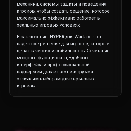
механики, системы защиты и поведения
игроков, чтобы создать решение, которое
максимально эффективно работает в
реальных игровых условиях.
В заключение,
HYPER
для Warface - это
надежное решение для игроков, которые
ценят качество и стабильность. Сочетание
мощного функционала, удобного
интерфейса и профессиональной
поддержки делает этот инструмент
отличным выбором для серьезных
игроков.