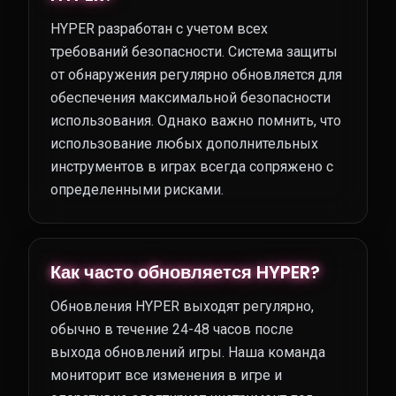
HYPER разработан с учетом всех
требований безопасности. Система защиты
от обнаружения регулярно обновляется для
обеспечения максимальной безопасности
использования. Однако важно помнить, что
использование любых дополнительных
инструментов в играх всегда сопряжено с
определенными рисками.
Как часто обновляется HYPER?
Обновления HYPER выходят регулярно,
обычно в течение 24-48 часов после
выхода обновлений игры. Наша команда
мониторит все изменения в игре и