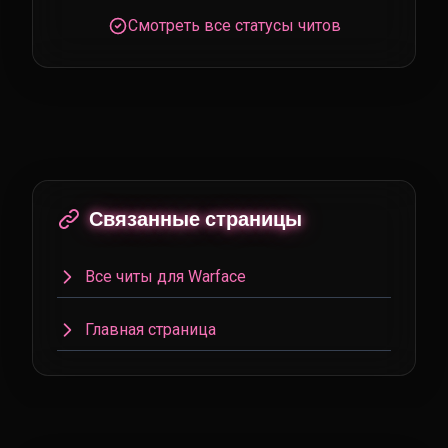
Смотреть все статусы читов
Связанные страницы
Все читы для Warface
Главная страница