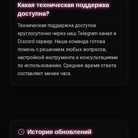
Какая техническая поддержка
доступна?
Техническая поддержка доступна
круглосуточно через наш Telegram канал и
Discord сервер. Наша команда готова
помочь с решением любых вопросов,
настройкой инструмента и консультациями
по использованию. Среднее время ответа
составляет менее часа.
История обновлений