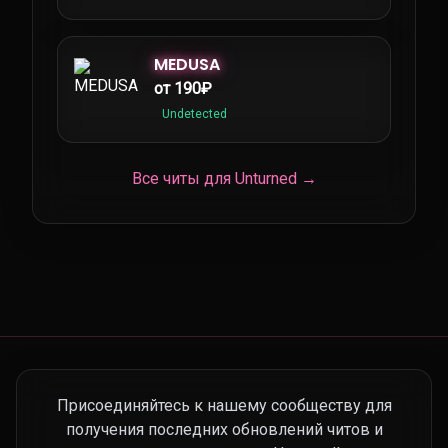
MEDUSA
от 190₽
Undetected
Все читы для Unturned →
Присоединяйтесь к нашему сообществу для
получения последних обновлений читов и