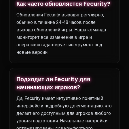
Как часто обновляется Fecurity?
Обновления Fecurity выходят регулярно,
обычно в течение 24-48 часов после
выхода обновлений игры. Наша команда
мониторит все изменения в игре и
оперативно адаптирует инструмент под
новые версии.
Подходит ли Fecurity для
начинающих игроков?
Да, Fecurity имеет интуитивно понятный
интерфейс и подробную документацию, что
делает его доступным для игроков любого
уровня подготовки. Начальные настройки
оптимизированы для комфортного