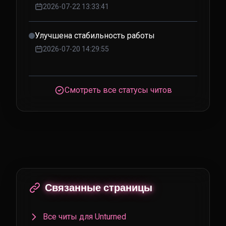
2026-07-22 13:33:41
Улучшена стабильность работы
2026-07-20 14:29:55
Смотреть все статусы читов
Связанные страницы
Все читы для Unturned