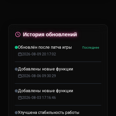
История обновлений
Обновлён после патча игры
Последнее
2026-08-09 20:17:02
Добавлены новые функции
2026-08-06 09:30:29
Добавлены новые функции
2026-08-03 17:16:46
Улучшена стабильность работы