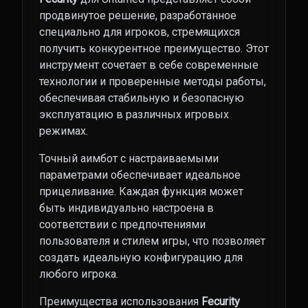
продвинутое решение, разработанное
специально для игроков, стремящихся
получить конкурентное преимущество. Этот
инструмент сочетает в себе современные
технологии и проверенные методы работы,
обеспечивая стабильную и безопасную
эксплуатацию в различных игровых
режимах.
Точный аимбот с настраиваемыми
параметрами обеспечивает идеальное
прицеливание. Каждая функция может
быть индивидуально настроена в
соответствии с предпочтениями
пользователя и стилем игры, что позволяет
создать идеальную конфигурацию для
любого игрока.
Преимущества использования
Fecurity