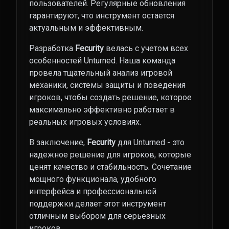
пользователей. Регулярные обновления
гарантируют, что инструмент остается
актуальным и эффективным.
Разработка
Fecurity
велась с учетом всех
особенностей Unturned. Наша команда
провела тщательный анализ игровой
механики, системы защиты и поведения
игроков, чтобы создать решение, которое
максимально эффективно работает в
реальных игровых условиях.
В заключение,
Fecurity
для Unturned - это
надежное решение для игроков, которые
ценят качество и стабильность. Сочетание
мощного функционала, удобного
интерфейса и профессиональной
поддержки делает этот инструмент
отличным выбором для серьезных
игроков.