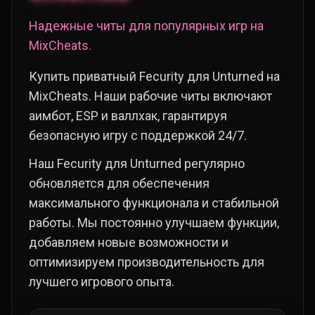
Надежные читы для популярных игр на
MixCheats.
Купить приватный Fecurity для Unturned на
MixCheats. Наши рабочие читы включают
аимбот, ESP и валлхак, гарантируя
безопасную игру с поддержкой 24/7.
Наш Fecurity для Unturned регулярно
обновляется для обеспечения
максимального функционала и стабильной
работы. Мы постоянно улучшаем функции,
добавляем новые возможности и
оптимизируем производительность для
лучшего игрового опыта.