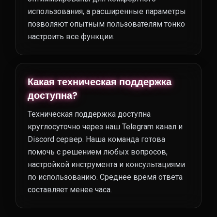
использования, а расширенные параметры
позволяют опытным пользователям тонко
настроить все функции.
Какая техническая поддержка
доступна?
Техническая поддержка доступна
круглосуточно через наш Telegram канал и
Discord сервер. Наша команда готова
помочь с решением любых вопросов,
настройкой инструмента и консультациями
по использованию. Среднее время ответа
составляет менее часа.