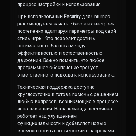
процесс настройки и использования.
При использовании
Fecurity
для Unturned
рекомендуется начать с базовых настроек,
постепенно адаптируя параметры под свой
стиль игры. Это позволит достичь
оптимального баланса между
эффективностью и естественностью
движений. Важно помнить, что любое
программное обеспечение требует
ответственного подхода к использованию.
Техническая поддержка доступна
круглосуточно и готова помочь с решением
любых вопросов, возникающих в процессе
использования. Наша команда постоянно
работает над улучшением
функциональности и добавляет новые
возможности в соответствии с запросами