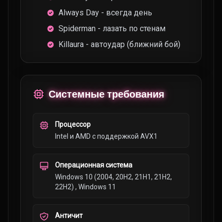
Always Day - всегда день
Spiderman - лазать по стенам
Killaura - автоудар (ближний бой)
Системные требования
Процессор
Intel и AMD с поддержкой AVX1
Операционная система
Windows 10 (2004, 20H2, 21H1, 21H2,
22H2) , Windows 11
Античит