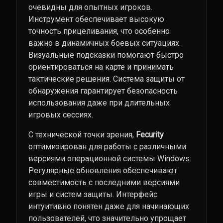
очевидны для опытных игроков.
Инструмент обеспечивает высокую
точность прицеливания, что особенно
важно в динамичных боевых ситуациях.
Визуальные подсказки помогают быстро
ориентироваться на карте и принимать
тактические решения. Система защиты от
обнаружения гарантирует безопасность
использования даже при длительных
игровых сессиях.
С технической точки зрения,
Fecurity
оптимизирован для работы с различными
версиями операционной системы Windows.
Регулярные обновления обеспечивают
совместимость с последними версиями
игры и систем защиты. Интерфейс
интуитивно понятен даже для начинающих
пользователей, что значительно упрощает