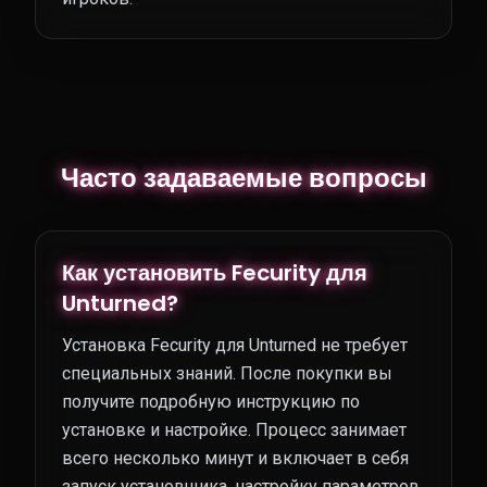
Часто задаваемые вопросы
Как установить Fecurity для
Unturned?
Установка Fecurity для Unturned не требует
специальных знаний. После покупки вы
получите подробную инструкцию по
установке и настройке. Процесс занимает
всего несколько минут и включает в себя
запуск установщика, настройку параметров