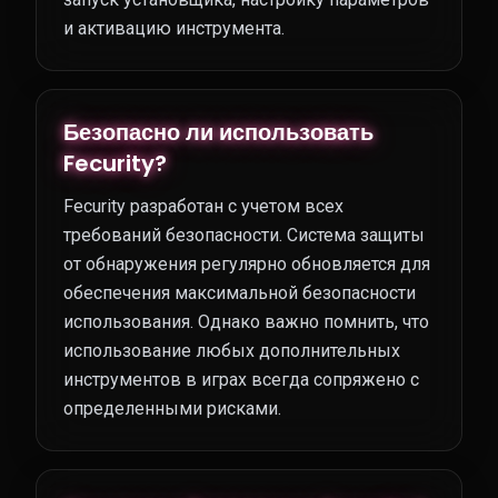
и активацию инструмента.
Безопасно ли использовать
Fecurity?
Fecurity разработан с учетом всех
требований безопасности. Система защиты
от обнаружения регулярно обновляется для
обеспечения максимальной безопасности
использования. Однако важно помнить, что
использование любых дополнительных
инструментов в играх всегда сопряжено с
определенными рисками.