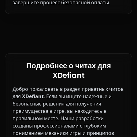
завершите процесс безопасной оплаты.
Подробнее о читах для
XDefiant
Добро пожаловать в раздел приватных читов
для
XDefiant
. Если вы ищете надежные и
безопасные решения для получения
преимущества в игре, вы находитесь в
правильном месте. Наши разработки
созданы профессионалами с глубоким
пониманием механики игры и принципов