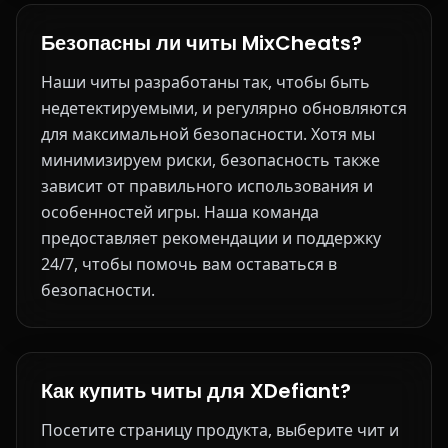
Безопасны ли читы MixCheats?
Наши читы разработаны так, чтобы быть
недетектируемыми, и регулярно обновляются
для максимальной безопасности. Хотя мы
минимизируем риски, безопасность также
зависит от правильного использования и
особенностей игры. Наша команда
предоставляет рекомендации и поддержку
24/7, чтобы помочь вам оставаться в
безопасности.
Как купить читы для XDefiant?
Посетите страницу продукта, выберите чит и