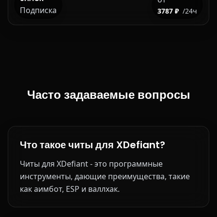
Подписка
3787 ₽
/24ч
Часто задаваемые вопросы
Что такое читы для XDefiant?
Читы для XDefiant - это программные
инструменты, дающие преимущества, такие
как аимбот, ESP и валлхак.