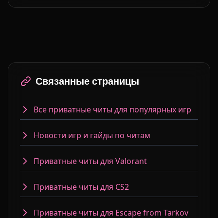
Связанные страницы
Все приватные читы для популярных игр
Новости игр и гайды по читам
Приватные читы для Valorant
Приватные читы для CS2
Приватные читы для Escape from Tarkov