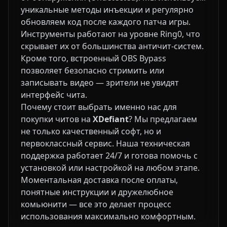
уникальные методы инъекции и регулярно
обновляем код после каждого патча игры.
Инструменты работают на уровне Ring0, что
скрывает их от большинства античит-систем.
Кроме того, встроенный OBS Bypass
позволяет безопасно стримить или
записывать видео — зрители не увидят
интерфейс чита.
Почему стоит выбрать именно нас для
покупки читов на
XDefiant
? Мы предлагаем
не только качественный софт, но и
первоклассный сервис. Наша техническая
поддержка работает 24/7 и готова помочь с
установкой или настройкой на любом этапе.
Моментальная доставка после оплаты,
понятные инструкции и дружелюбное
комьюнити — все это делает процесс
использования максимально комфортным.