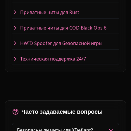
Приватные читы для Rust
Приватные читы для COD Black Ops 6
HWID Spoofer для безопасной игры
Техническая поддержка 24/7
Часто задаваемые вопросы
Безопасны ли читы для XDefiant?