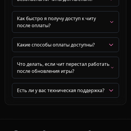
Как быстро я получу доступ к читу
после оплаты?
Какие способы оплаты доступны?
Что делать, если чит перестал работать
после обновления игры?
Есть ли у вас техническая поддержка?