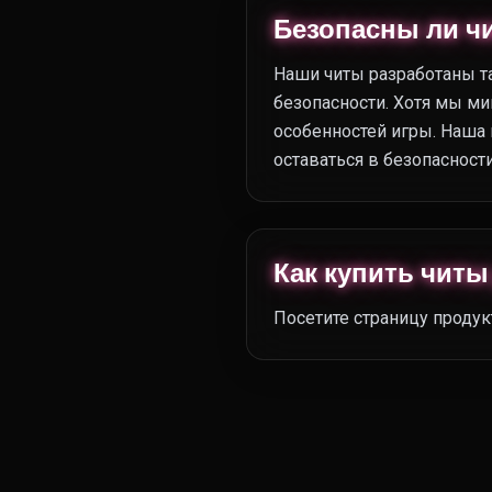
Безопасны ли ч
Наши читы разработаны т
безопасности. Хотя мы ми
особенностей игры. Наша
оставаться в безопасности
Как купить читы
Посетите страницу продук