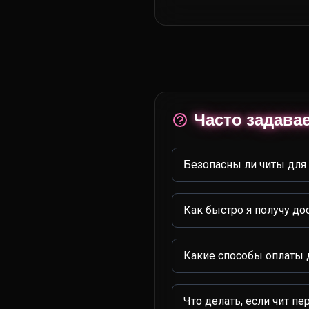
Часто задав
Безопасны ли читы для 
Как быстро я получу до
Какие способы оплаты 
Что делать, если чит п