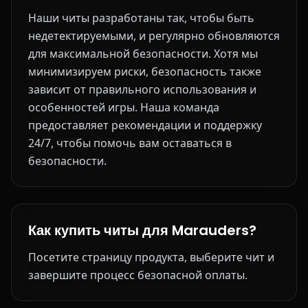
Наши читы разработаны так, чтобы быть
недетектируемыми, и регулярно обновляются
для максимальной безопасности. Хотя мы
минимизируем риски, безопасность также
зависит от правильного использования и
особенностей игры. Наша команда
предоставляет рекомендации и поддержку
24/7, чтобы помочь вам оставаться в
безопасности.
Как купить читы для Marauders?
Посетите страницу продукта, выберите чит и
завершите процесс безопасной оплаты.