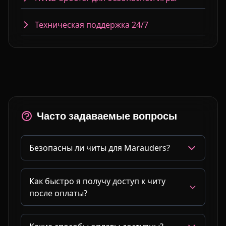
Техническая поддержка 24/7
Часто задаваемые вопросы
Безопасны ли читы для Marauders?
Как быстро я получу доступ к читу
после оплаты?