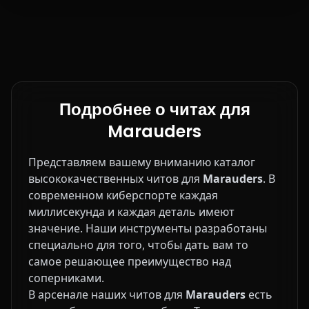
Подробнее о читах для
Marauders
Представляем вашему вниманию каталог
высококачественных читов для
Marauders
. В
современном киберспорте каждая
миллисекунда и каждая деталь имеют
значение. Наши инструменты разработаны
специально для того, чтобы дать вам то
самое решающее преимущество над
соперниками.
В арсенале наших читов для
Marauders
есть