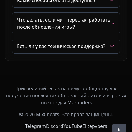
Какие способы оплаты доступны?
Что делать, если чит перестал работать
после обновления игры?
Есть ли у вас техническая поддержка?
Присоединяйтесь к нашему сообществу для
получения последних обновлений читов и игровых
советов для Marauders!
© 2026 MixCheats. Все права защищены.
Telegram
Discord
YouTube
Elitepvpers