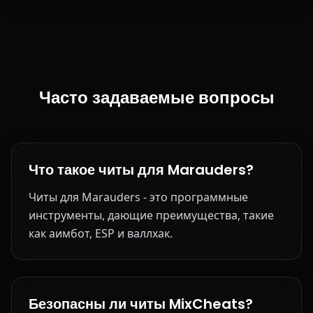
Часто задаваемые вопросы
Что такое читы для Marauders?
Читы для Marauders - это программные
инструменты, дающие преимущества, такие
как аимбот, ESP и валлхак.
Безопасны ли читы MixCheats?