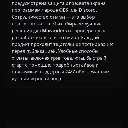
предусмотрена защита от захвата экрана
программами вроде OBS или Discord.
Сотрудничество с нами — это выбор
профессионалов. Мы собираем лучшие
решения для
Marauders
от проверенных
разработчиков со всего мира. Каждый
продукт проходит тщательное тестирование
перед публикацией. Удобные способы
оплаты, включая криптовалюты, быстрый
старт с помощью подробных гайдов и
отзывчивая поддержка 24/7 обеспечат вам
лучший игровой опыт.