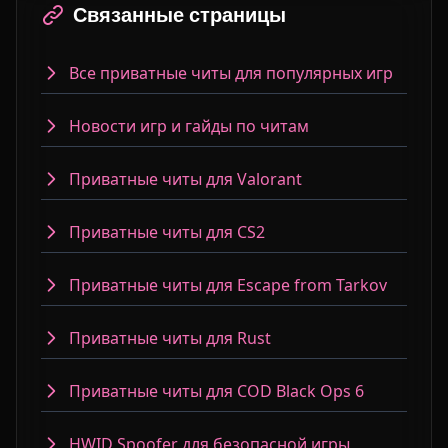
Связанные страницы
Все приватные читы для популярных игр
Новости игр и гайды по читам
Приватные читы для Valorant
Приватные читы для CS2
Приватные читы для Escape from Tarkov
Приватные читы для Rust
Приватные читы для COD Black Ops 6
HWID Spoofer для безопасной игры