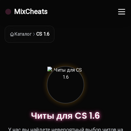
MixCheats
Каталог
CS 1.6
Читы для CS 1.6
У нас вы найдете невероятный выбор читов на