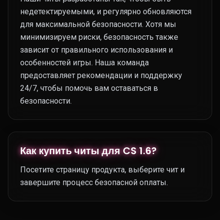
недетектируемыми, и регулярно обновляются
для максимальной безопасности. Хотя мы
минимизируем риски, безопасность также
зависит от правильного использования и
особенностей игры. Наша команда
предоставляет рекомендации и поддержку
24/7, чтобы помочь вам оставаться в
безопасности.
Как купить читы для CS 1.6?
Посетите страницу продукта, выберите чит и
завершите процесс безопасной оплаты.