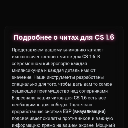
Подробнее о читах для CS 1.6
Представляем вашему вниманию каталог
высококачественных читов для
CS 1.6
. В
современном киберспорте каждая
миллисекунда и каждая деталь имеют
значение. Наши инструменты разработаны
специально для того, чтобы дать вам то самое
решающее преимущество над соперниками.
В арсенале наших читов для
CS 1.6
есть все
необходимое для победы. Тщательно
проработанная система
ESP (визуализации)
подсвечивает скелеты противников и важную
информацию прямо на вашем экране. Мощный