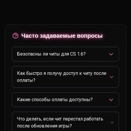
Часто задаваемые вопросы
Безопасны ли читы для CS 1.6?
Как быстро я получу доступ к читу после
оплаты?
Какие способы оплаты доступны?
Что делать, если чит перестал работать
после обновления игры?