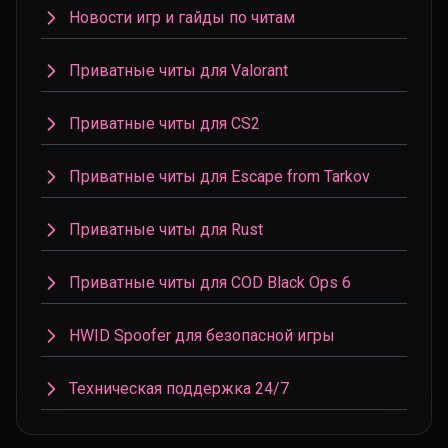
Новости игр и гайды по читам
Приватные читы для Valorant
Приватные читы для CS2
Приватные читы для Escape from Tarkov
Приватные читы для Rust
Приватные читы для COD Black Ops 6
HWID Spoofer для безопасной игры
Техническая поддержка 24/7