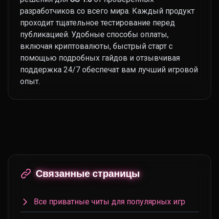
разработчиков со всего мира. Каждый продукт
проходит тщательное тестирование перед
публикацией. Удобные способы оплаты,
включая криптовалюты, быстрый старт с
помощью подробных гайдов и отзывчивая
поддержка 24/7 обеспечат вам лучший игровой
опыт.
Связанные страницы
Все приватные читы для популярных игр